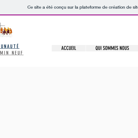
Ce site a été conçu sur la plateforme de création de sit
UNAUTÉ
ACCUEIL
QUI SOMMES NOUS
MIN NEUF