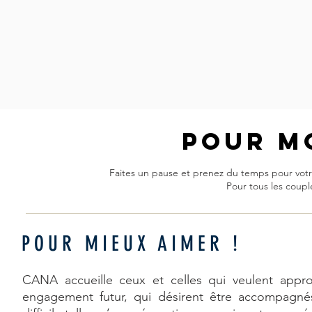
Pour m
Faites un pause et prenez du temps pour vot
Pour tous les couple
POUR MIEUX AIMER !
CANA accueille ceux et celles qui veulent appro
engagement futur, qui désirent être accompagnés